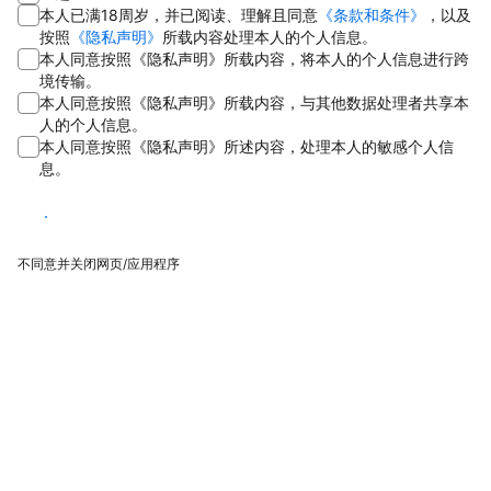
本人已满18周岁，并已阅读、理解且同意
《条款和条件》
，以及
按照
《隐私声明》
所载内容处理本人的个人信息。
本人同意按照《隐私声明》所载内容，将本人的个人信息进行跨
境传输。
本人同意按照《隐私声明》所载内容，与其他数据处理者共享本
人的个人信息。
本人同意按照《隐私声明》所述内容，处理本人的敏感个人信
息。
同意
不同意并关闭网页/应用程序