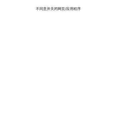
不同意并关闭网页/应用程序