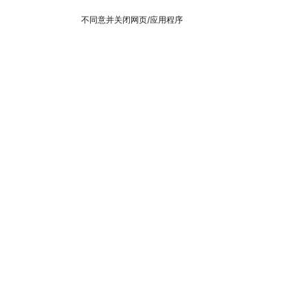
不同意并关闭网页/应用程序