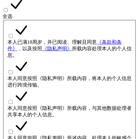
全选
本人已满18周岁，并已阅读、理解且同意
《条款和条
件》
，以及按照
《隐私声明》
所载内容处理本人的个人信
息。
本人同意按照《隐私声明》所载内容，将本人的个人信息
进行跨境传输。
本人同意按照《隐私声明》所载内容，与其他数据处理者
共享本人的个人信息。
本人同意按照《隐私声明》所述内容，处理本人的敏感个