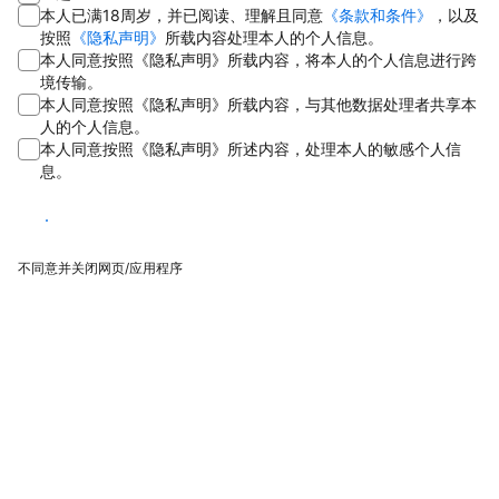
本人已满18周岁，并已阅读、理解且同意
《条款和条件》
，以及
按照
《隐私声明》
所载内容处理本人的个人信息。
本人同意按照《隐私声明》所载内容，将本人的个人信息进行跨
境传输。
本人同意按照《隐私声明》所载内容，与其他数据处理者共享本
人的个人信息。
本人同意按照《隐私声明》所述内容，处理本人的敏感个人信
息。
同意
不同意并关闭网页/应用程序