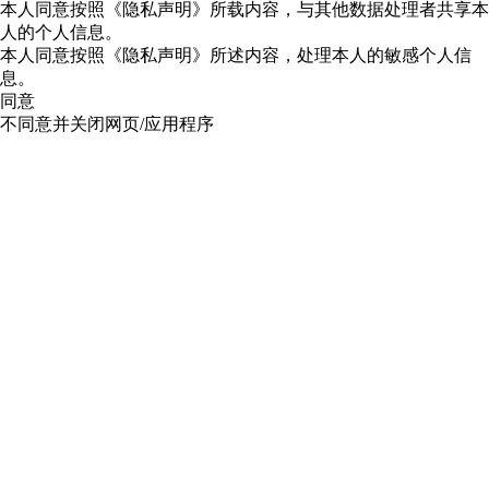
本人同意按照《隐私声明》所载内容，与其他数据处理者共享本
人的个人信息。
本人同意按照《隐私声明》所述内容，处理本人的敏感个人信
息。
同意
不同意并关闭网页/应用程序