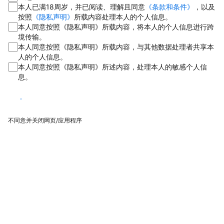
本人已满18周岁，并已阅读、理解且同意
《条款和条件》
，以及
按照
《隐私声明》
所载内容处理本人的个人信息。
本人同意按照《隐私声明》所载内容，将本人的个人信息进行跨
境传输。
本人同意按照《隐私声明》所载内容，与其他数据处理者共享本
人的个人信息。
本人同意按照《隐私声明》所述内容，处理本人的敏感个人信
息。
同意
不同意并关闭网页/应用程序