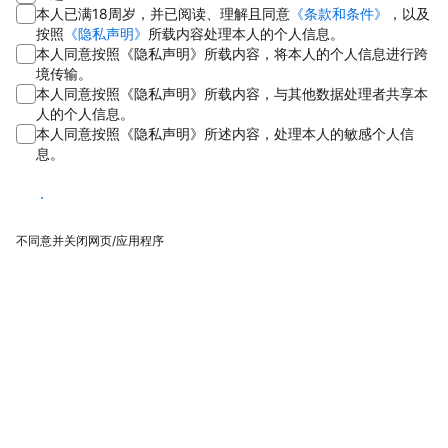
本人已满18周岁，并已阅读、理解且同意
《条款和条件》
，以及
按照
《隐私声明》
所载内容处理本人的个人信息。
本人同意按照《隐私声明》所载内容，将本人的个人信息进行跨
境传输。
本人同意按照《隐私声明》所载内容，与其他数据处理者共享本
人的个人信息。
本人同意按照《隐私声明》所述内容，处理本人的敏感个人信
息。
同意
不同意并关闭网页/应用程序