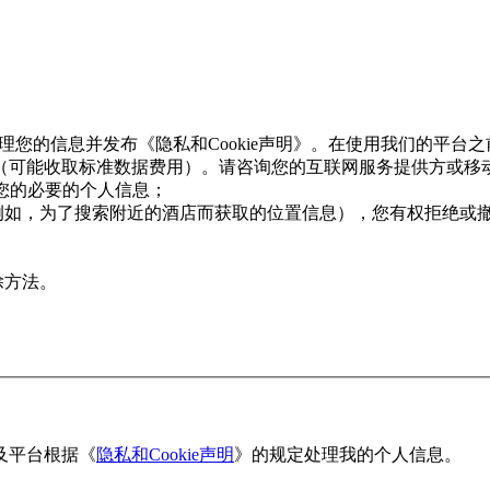
和处理您的信息并发布《隐私和Cookie声明》。在使用我们的平
（可能收取标准数据费用）。请咨询您的互联网服务提供方或移
用您的必要的个人信息；
例如，为了搜索附近的酒店而获取的位置信息），您有权拒绝或
除方法。
及平台根据《
隐私和Cookie声明
》的规定处理我的个人信息。