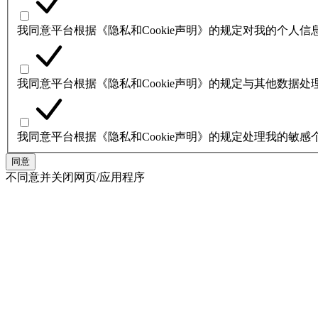
我同意平台根据《隐私和Cookie声明》的规定对我的个人
我同意平台根据《隐私和Cookie声明》的规定与其他数据
我同意平台根据《隐私和Cookie声明》的规定处理我的敏感
同意
不同意并关闭网页/应用程序