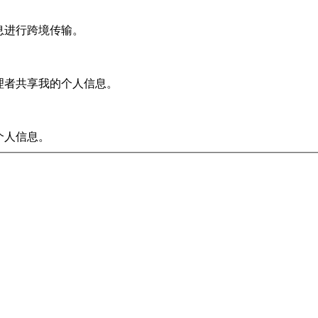
信息进行跨境传输。
处理者共享我的个人信息。
个人信息。