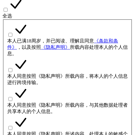
全选
本人已满18周岁，并已阅读、理解且同意
《条款和条
件》
，以及按照
《隐私声明》
所载内容处理本人的个人信
息。
本人同意按照《隐私声明》所载内容，将本人的个人信息
进行跨境传输。
本人同意按照《隐私声明》所载内容，与其他数据处理者
共享本人的个人信息。
本人同意按照《隐私声明》所述内容，处理本人的敏感个