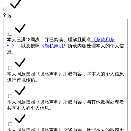
全选
本人已满18周岁，并已阅读、理解且同意
《条款和条
件》
，以及按照
《隐私声明》
所载内容处理本人的个人信
息。
本人同意按照《隐私声明》所载内容，将本人的个人信息
进行跨境传输。
本人同意按照《隐私声明》所载内容，与其他数据处理者
共享本人的个人信息。
本人同意按照《隐私声明》所述内容，处理本人的敏感个