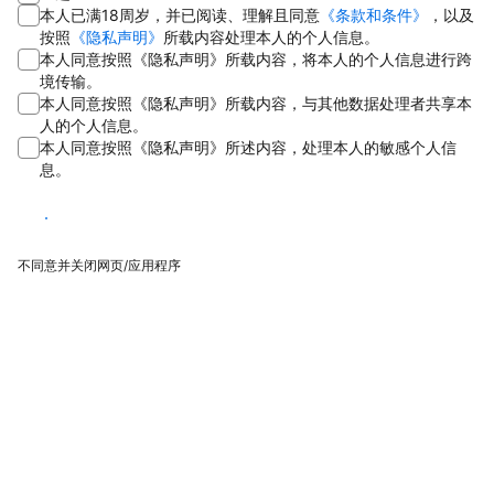
本人已满18周岁，并已阅读、理解且同意
《条款和条件》
，以及
按照
《隐私声明》
所载内容处理本人的个人信息。
本人同意按照《隐私声明》所载内容，将本人的个人信息进行跨
境传输。
本人同意按照《隐私声明》所载内容，与其他数据处理者共享本
人的个人信息。
本人同意按照《隐私声明》所述内容，处理本人的敏感个人信
息。
同意
不同意并关闭网页/应用程序