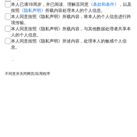
本人已满18周岁，并已阅读、理解且同意
《条款和条件》
，以及
按照
《隐私声明》
所载内容处理本人的个人信息。
本人同意按照《隐私声明》所载内容，将本人的个人信息进行跨
境传输。
本人同意按照《隐私声明》所载内容，与其他数据处理者共享本
人的个人信息。
本人同意按照《隐私声明》所述内容，处理本人的敏感个人信
息。
同意
不同意并关闭网页/应用程序