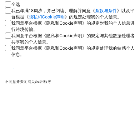
全选
我已年满18周岁，并已阅读、理解并同意《
条款与条件
》以及平
台根据《
隐私和Cookie声明
》的规定处理我的个人信息。
我同意平台根据《隐私和Cookie声明》的规定对我的个人信息进
行跨境传输。
我同意平台根据《隐私和Cookie声明》的规定与其他数据处理者
共享我的个人信息。
我同意平台根据《隐私和Cookie声明》的规定处理我的敏感个人
信息。
同意
不同意并关闭网页/应用程序