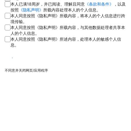
本人已满18周岁，并已阅读、理解且同意
《条款和条件》
，以及
按照
《隐私声明》
所载内容处理本人的个人信息。
本人同意按照《隐私声明》所载内容，将本人的个人信息进行跨
境传输。
本人同意按照《隐私声明》所载内容，与其他数据处理者共享本
人的个人信息。
本人同意按照《隐私声明》所述内容，处理本人的敏感个人信
息。
同意
不同意并关闭网页/应用程序