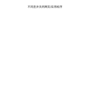
不同意并关闭网页/应用程序