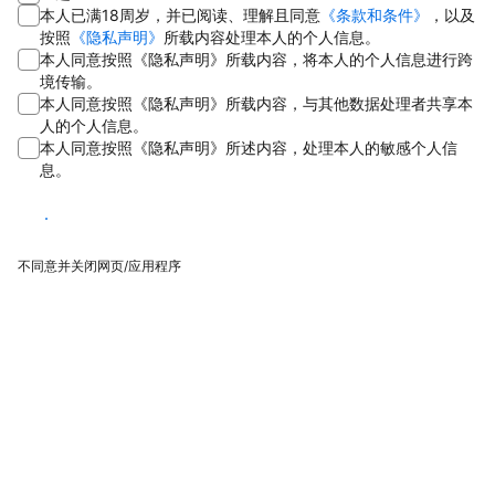
本人已满18周岁，并已阅读、理解且同意
《条款和条件》
，以及
按照
《隐私声明》
所载内容处理本人的个人信息。
本人同意按照《隐私声明》所载内容，将本人的个人信息进行跨
境传输。
本人同意按照《隐私声明》所载内容，与其他数据处理者共享本
人的个人信息。
本人同意按照《隐私声明》所述内容，处理本人的敏感个人信
息。
同意
不同意并关闭网页/应用程序