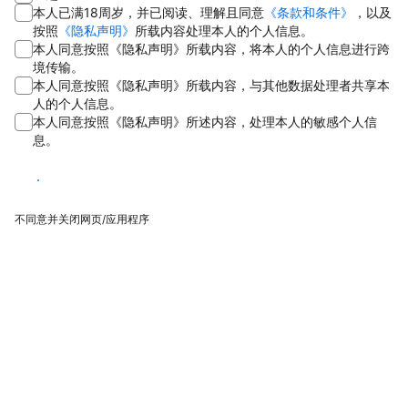
本人已满18周岁，并已阅读、理解且同意
《条款和条件》
，以及
按照
《隐私声明》
所载内容处理本人的个人信息。
本人同意按照《隐私声明》所载内容，将本人的个人信息进行跨
境传输。
本人同意按照《隐私声明》所载内容，与其他数据处理者共享本
人的个人信息。
本人同意按照《隐私声明》所述内容，处理本人的敏感个人信
息。
同意
不同意并关闭网页/应用程序