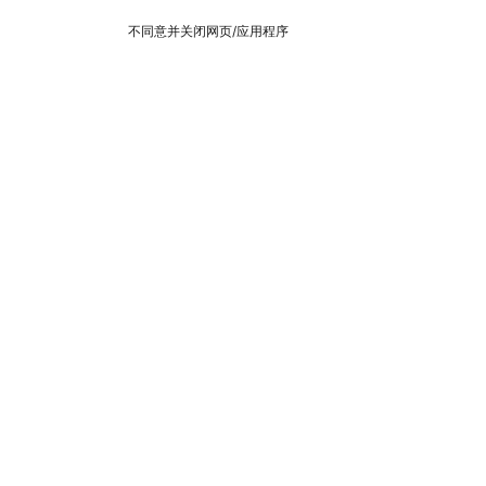
不同意并关闭网页/应用程序