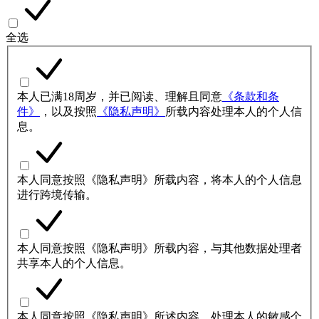
全选
本人已满18周岁，并已阅读、理解且同意
《条款和条
件》
，以及按照
《隐私声明》
所载内容处理本人的个人信
息。
本人同意按照《隐私声明》所载内容，将本人的个人信息
进行跨境传输。
本人同意按照《隐私声明》所载内容，与其他数据处理者
共享本人的个人信息。
本人同意按照《隐私声明》所述内容，处理本人的敏感个