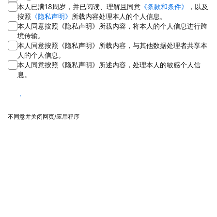
本人已满18周岁，并已阅读、理解且同意
《条款和条件》
，以及
按照
《隐私声明》
所载内容处理本人的个人信息。
本人同意按照《隐私声明》所载内容，将本人的个人信息进行跨
境传输。
本人同意按照《隐私声明》所载内容，与其他数据处理者共享本
人的个人信息。
本人同意按照《隐私声明》所述内容，处理本人的敏感个人信
息。
同意
不同意并关闭网页/应用程序