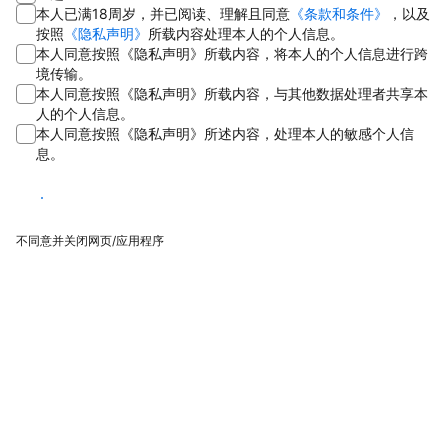
本人已满18周岁，并已阅读、理解且同意
《条款和条件》
，以及
按照
《隐私声明》
所载内容处理本人的个人信息。
本人同意按照《隐私声明》所载内容，将本人的个人信息进行跨
境传输。
本人同意按照《隐私声明》所载内容，与其他数据处理者共享本
人的个人信息。
本人同意按照《隐私声明》所述内容，处理本人的敏感个人信
息。
同意
不同意并关闭网页/应用程序