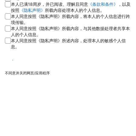
本人已满18周岁，并已阅读、理解且同意
《条款和条件》
，以及
按照
《隐私声明》
所载内容处理本人的个人信息。
本人同意按照《隐私声明》所载内容，将本人的个人信息进行跨
境传输。
本人同意按照《隐私声明》所载内容，与其他数据处理者共享本
人的个人信息。
本人同意按照《隐私声明》所述内容，处理本人的敏感个人信
息。
同意
不同意并关闭网页/应用程序