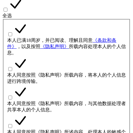
全选
本人已满18周岁，并已阅读、理解且同意
《条款和条
件》
，以及按照
《隐私声明》
所载内容处理本人的个人信
息。
本人同意按照《隐私声明》所载内容，将本人的个人信息
进行跨境传输。
本人同意按照《隐私声明》所载内容，与其他数据处理者
共享本人的个人信息。
本人同意按照《隐私声明》所述内容，处理本人的敏感个