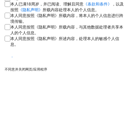
本人已满18周岁，并已阅读、理解且同意
《条款和条件》
，以及
按照
《隐私声明》
所载内容处理本人的个人信息。
本人同意按照《隐私声明》所载内容，将本人的个人信息进行跨
境传输。
本人同意按照《隐私声明》所载内容，与其他数据处理者共享本
人的个人信息。
本人同意按照《隐私声明》所述内容，处理本人的敏感个人信
息。
同意
不同意并关闭网页/应用程序