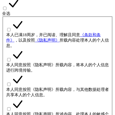
全选
本人已满18周岁，并已阅读、理解且同意
《条款和条
件》
，以及按照
《隐私声明》
所载内容处理本人的个人信
息。
本人同意按照《隐私声明》所载内容，将本人的个人信息
进行跨境传输。
本人同意按照《隐私声明》所载内容，与其他数据处理者
共享本人的个人信息。
本人同意按照《隐私声明》所述内容，处理本人的敏感个