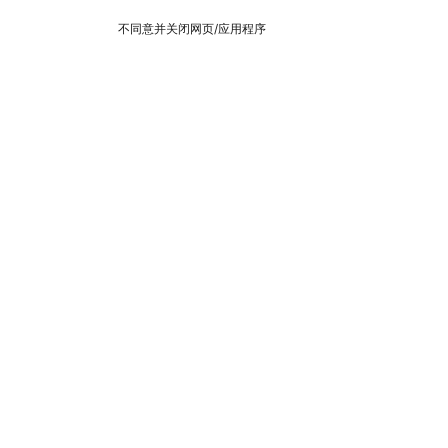
不同意并关闭网页/应用程序