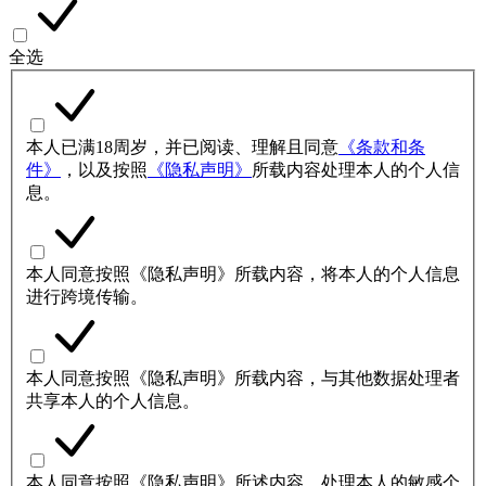
全选
本人已满18周岁，并已阅读、理解且同意
《条款和条
件》
，以及按照
《隐私声明》
所载内容处理本人的个人信
息。
本人同意按照《隐私声明》所载内容，将本人的个人信息
进行跨境传输。
本人同意按照《隐私声明》所载内容，与其他数据处理者
共享本人的个人信息。
本人同意按照《隐私声明》所述内容，处理本人的敏感个