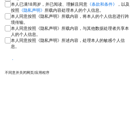
本人已满18周岁，并已阅读、理解且同意
《条款和条件》
，以及
按照
《隐私声明》
所载内容处理本人的个人信息。
本人同意按照《隐私声明》所载内容，将本人的个人信息进行跨
境传输。
本人同意按照《隐私声明》所载内容，与其他数据处理者共享本
人的个人信息。
本人同意按照《隐私声明》所述内容，处理本人的敏感个人信
息。
同意
不同意并关闭网页/应用程序