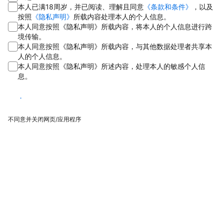
本人已满18周岁，并已阅读、理解且同意
《条款和条件》
，以及
按照
《隐私声明》
所载内容处理本人的个人信息。
本人同意按照《隐私声明》所载内容，将本人的个人信息进行跨
境传输。
本人同意按照《隐私声明》所载内容，与其他数据处理者共享本
人的个人信息。
本人同意按照《隐私声明》所述内容，处理本人的敏感个人信
息。
同意
不同意并关闭网页/应用程序