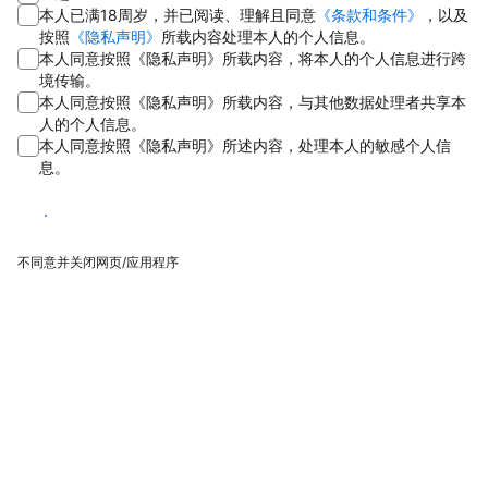
本人已满18周岁，并已阅读、理解且同意
《条款和条件》
，以及
按照
《隐私声明》
所载内容处理本人的个人信息。
本人同意按照《隐私声明》所载内容，将本人的个人信息进行跨
境传输。
本人同意按照《隐私声明》所载内容，与其他数据处理者共享本
人的个人信息。
本人同意按照《隐私声明》所述内容，处理本人的敏感个人信
息。
同意
不同意并关闭网页/应用程序