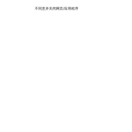
不同意并关闭网页/应用程序