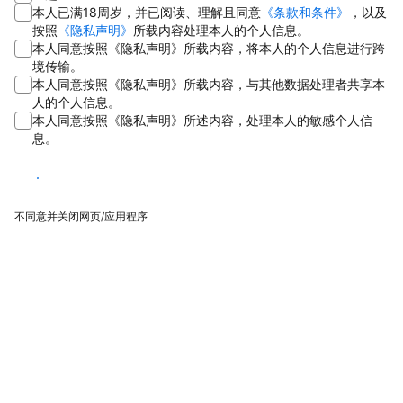
本人已满18周岁，并已阅读、理解且同意
《条款和条件》
，以及
按照
《隐私声明》
所载内容处理本人的个人信息。
本人同意按照《隐私声明》所载内容，将本人的个人信息进行跨
境传输。
本人同意按照《隐私声明》所载内容，与其他数据处理者共享本
人的个人信息。
本人同意按照《隐私声明》所述内容，处理本人的敏感个人信
息。
同意
不同意并关闭网页/应用程序