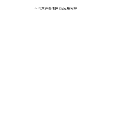
不同意并关闭网页/应用程序