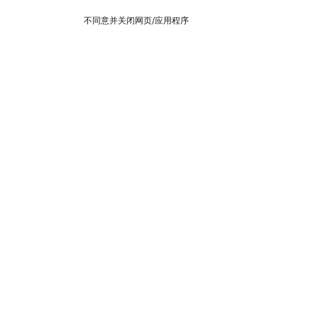
不同意并关闭网页/应用程序