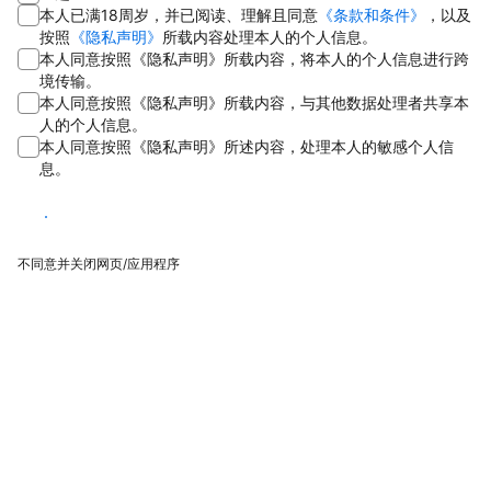
本人已满18周岁，并已阅读、理解且同意
《条款和条件》
，以及
按照
《隐私声明》
所载内容处理本人的个人信息。
本人同意按照《隐私声明》所载内容，将本人的个人信息进行跨
境传输。
本人同意按照《隐私声明》所载内容，与其他数据处理者共享本
人的个人信息。
本人同意按照《隐私声明》所述内容，处理本人的敏感个人信
息。
同意
不同意并关闭网页/应用程序