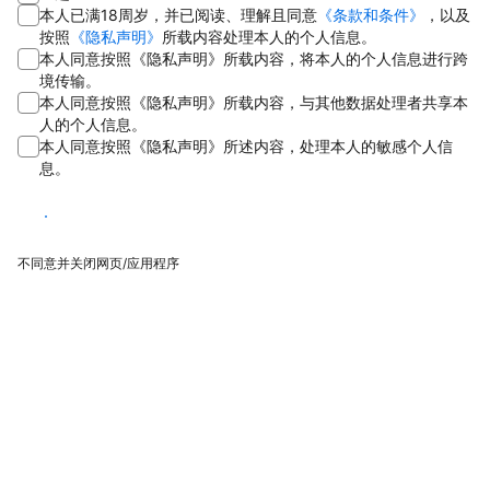
本人已满18周岁，并已阅读、理解且同意
《条款和条件》
，以及
按照
《隐私声明》
所载内容处理本人的个人信息。
本人同意按照《隐私声明》所载内容，将本人的个人信息进行跨
境传输。
本人同意按照《隐私声明》所载内容，与其他数据处理者共享本
人的个人信息。
本人同意按照《隐私声明》所述内容，处理本人的敏感个人信
息。
同意
不同意并关闭网页/应用程序