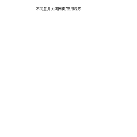
不同意并关闭网页/应用程序