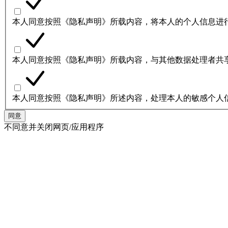
本人同意按照《隐私声明》所载内容，将本人的个人信息进
本人同意按照《隐私声明》所载内容，与其他数据处理者共
本人同意按照《隐私声明》所述内容，处理本人的敏感个人
同意
不同意并关闭网页/应用程序