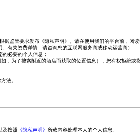
息，并根据监管要求发布《隐私声明》。请在使用我们的平台前，阅
用。有关资费详情，请咨询您的互联网服务商或移动运营商）：
用您的必要的个人信息；
例如，为了搜索附近的酒店而获取的位置信息），您有权拒绝或
除方法。
以及按照
《隐私声明》
所载内容处理本人的个人信息。