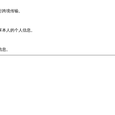
行跨境传输。
享本人的个人信息。
信息。