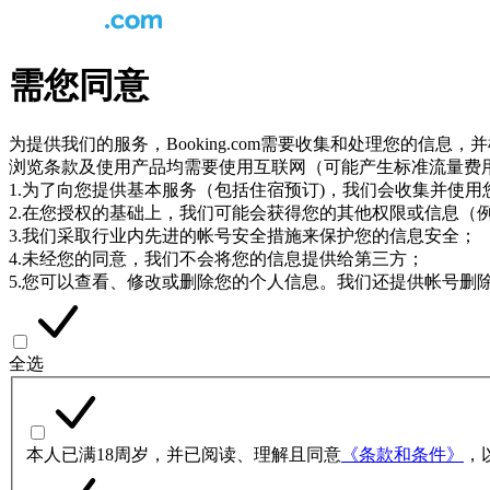
需您同意
为提供我们的服务，Booking.com需要收集和处理您的信
浏览条款及使用产品均需要使用互联网（可能产生标准流量费
1.为了向您提供基本服务（包括住宿预订)，我们会收集并使
2.在您授权的基础上，我们可能会获得您的其他权限或信息（
3.我们采取行业内先进的帐号安全措施来保护您的信息安全；
4.未经您的同意，我们不会将您的信息提供给第三方；
5.您可以查看、修改或删除您的个人信息。我们还提供帐号删
全选
本人已满18周岁，并已阅读、理解且同意
《条款和条件》
，