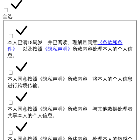
全选
本人已满18周岁，并已阅读、理解且同意
《条款和条
件》
，以及按照
《隐私声明》
所载内容处理本人的个人信
息。
本人同意按照《隐私声明》所载内容，将本人的个人信息
进行跨境传输。
本人同意按照《隐私声明》所载内容，与其他数据处理者
共享本人的个人信息。
本人同意按照《隐私声明》所述内容，处理本人的敏感个