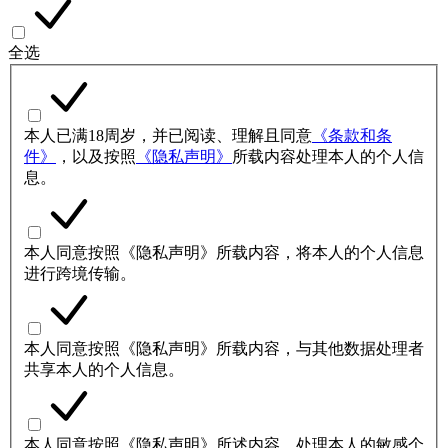
全选
本人已满18周岁，并已阅读、理解且同意
《条款和条
件》
，以及按照
《隐私声明》
所载内容处理本人的个人信
息。
本人同意按照《隐私声明》所载内容，将本人的个人信息
进行跨境传输。
本人同意按照《隐私声明》所载内容，与其他数据处理者
共享本人的个人信息。
本人同意按照《隐私声明》所述内容，处理本人的敏感个