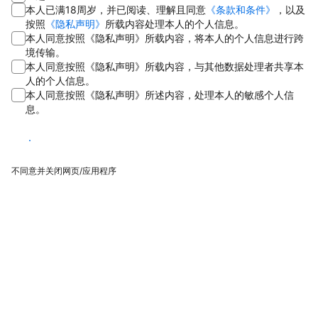
本人已满18周岁，并已阅读、理解且同意
《条款和条件》
，以及
按照
《隐私声明》
所载内容处理本人的个人信息。
本人同意按照《隐私声明》所载内容，将本人的个人信息进行跨
境传输。
本人同意按照《隐私声明》所载内容，与其他数据处理者共享本
人的个人信息。
本人同意按照《隐私声明》所述内容，处理本人的敏感个人信
息。
同意
不同意并关闭网页/应用程序