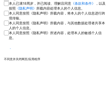
本人已满18周岁，并已阅读、理解且同意
《条款和条件》
，以及
按照
《隐私声明》
所载内容处理本人的个人信息。
本人同意按照《隐私声明》所载内容，将本人的个人信息进行跨
境传输。
本人同意按照《隐私声明》所载内容，与其他数据处理者共享本
人的个人信息。
本人同意按照《隐私声明》所述内容，处理本人的敏感个人信
息。
同意
不同意并关闭网页/应用程序