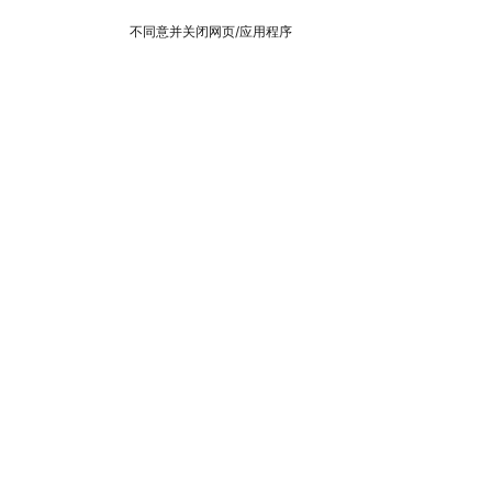
不同意并关闭网页/应用程序