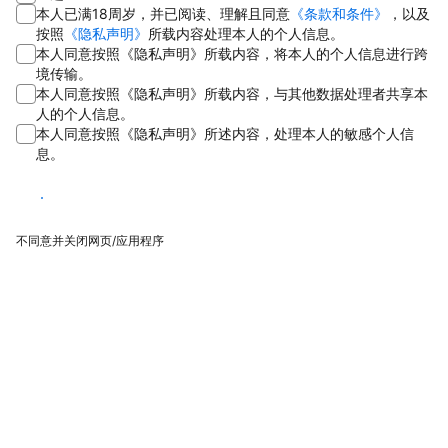
本人已满18周岁，并已阅读、理解且同意
《条款和条件》
，以及
按照
《隐私声明》
所载内容处理本人的个人信息。
本人同意按照《隐私声明》所载内容，将本人的个人信息进行跨
境传输。
本人同意按照《隐私声明》所载内容，与其他数据处理者共享本
人的个人信息。
本人同意按照《隐私声明》所述内容，处理本人的敏感个人信
息。
同意
不同意并关闭网页/应用程序