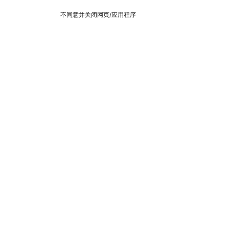
不同意并关闭网页/应用程序