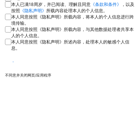
本人已满18周岁，并已阅读、理解且同意
《条款和条件》
，以及
按照
《隐私声明》
所载内容处理本人的个人信息。
本人同意按照《隐私声明》所载内容，将本人的个人信息进行跨
境传输。
本人同意按照《隐私声明》所载内容，与其他数据处理者共享本
人的个人信息。
本人同意按照《隐私声明》所述内容，处理本人的敏感个人信
息。
同意
不同意并关闭网页/应用程序