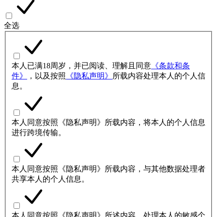
全选
本人已满18周岁，并已阅读、理解且同意
《条款和条
件》
，以及按照
《隐私声明》
所载内容处理本人的个人信
息。
本人同意按照《隐私声明》所载内容，将本人的个人信息
进行跨境传输。
本人同意按照《隐私声明》所载内容，与其他数据处理者
共享本人的个人信息。
本人同意按照《隐私声明》所述内容，处理本人的敏感个