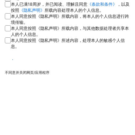
本人已满18周岁，并已阅读、理解且同意
《条款和条件》
，以及
按照
《隐私声明》
所载内容处理本人的个人信息。
本人同意按照《隐私声明》所载内容，将本人的个人信息进行跨
境传输。
本人同意按照《隐私声明》所载内容，与其他数据处理者共享本
人的个人信息。
本人同意按照《隐私声明》所述内容，处理本人的敏感个人信
息。
同意
不同意并关闭网页/应用程序