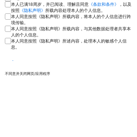
本人已满18周岁，并已阅读、理解且同意
《条款和条件》
，以及
按照
《隐私声明》
所载内容处理本人的个人信息。
本人同意按照《隐私声明》所载内容，将本人的个人信息进行跨
境传输。
本人同意按照《隐私声明》所载内容，与其他数据处理者共享本
人的个人信息。
本人同意按照《隐私声明》所述内容，处理本人的敏感个人信
息。
同意
不同意并关闭网页/应用程序